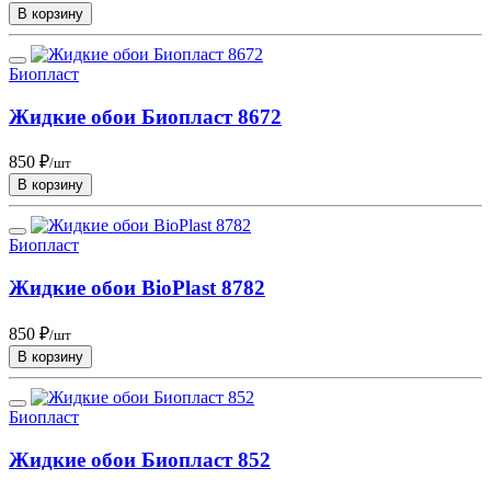
В корзину
Биопласт
Жидкие обои Биопласт 8672
850 ₽
/шт
В корзину
Биопласт
Жидкие обои BioPlast 8782
850 ₽
/шт
В корзину
Биопласт
Жидкие обои Биопласт 852