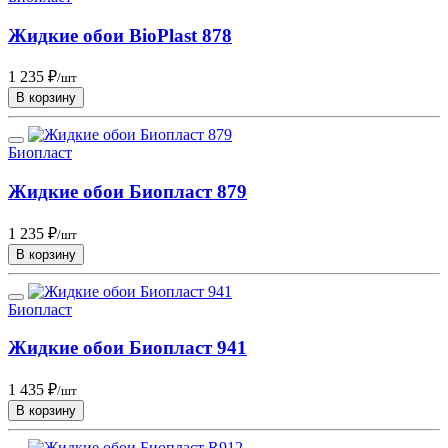
Жидкие обои BioPlast 878
1 235 ₽
/шт
В корзину
Биопласт
Жидкие обои Биопласт 879
1 235 ₽
/шт
В корзину
Биопласт
Жидкие обои Биопласт 941
1 435 ₽
/шт
В корзину