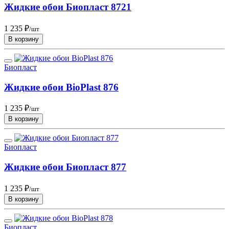
Жидкие обои Биопласт 8721
1 235 ₽
/шт
В корзину
Биопласт
Жидкие обои BioPlast 876
1 235 ₽
/шт
В корзину
Биопласт
Жидкие обои Биопласт 877
1 235 ₽
/шт
В корзину
Биопласт