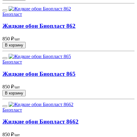
Биопласт
Жидкие обои Биопласт 862
850 ₽
/шт
В корзину
Биопласт
Жидкие обои Биопласт 865
850 ₽
/шт
В корзину
Биопласт
Жидкие обои Биопласт 8662
850 ₽
/шт