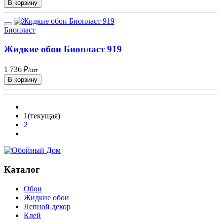
В корзину
Биопласт
Жидкие обои Биопласт 919
1 736 ₽
/шт
В корзину
1
(текущая)
2
Каталог
Обои
Жидкие обои
Лепной декор
Клей