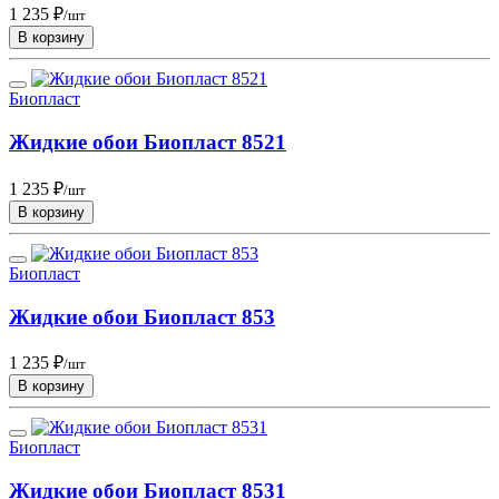
1 235 ₽
/шт
В корзину
Биопласт
Жидкие обои Биопласт 8521
1 235 ₽
/шт
В корзину
Биопласт
Жидкие обои Биопласт 853
1 235 ₽
/шт
В корзину
Биопласт
Жидкие обои Биопласт 8531