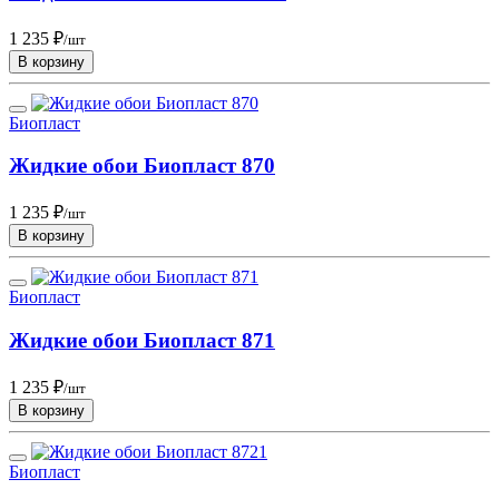
1 235 ₽
/шт
В корзину
Биопласт
Жидкие обои Биопласт 870
1 235 ₽
/шт
В корзину
Биопласт
Жидкие обои Биопласт 871
1 235 ₽
/шт
В корзину
Биопласт