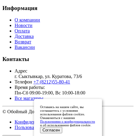
Информация
О компании
Новости
Оплата
Доставка
Возврат
Вакансии
Контакты
Адрес
г. Сыктывкар, ул. Куратова, 73/6
Телефон
+7 (8212)55-80-41
Время работы:
Пн-Сб 09:00-19:00, Вс 10:00-18:00
Все магазины
Оставаясь на нашем сайте, вы
соглашаетесь с условиями
© Обойный Дом, 2011 - 2026
использования файлов cookies.
Ознакомиться с нашими
Конфиденциальность
Положениями о конфиденциальности
и об использовании файлов cookie.
Пользовательское соглашение
Согласен