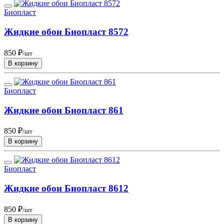
Биопласт
Жидкие обои Биопласт 8572
850 ₽
/шт
В корзину
Биопласт
Жидкие обои Биопласт 861
850 ₽
/шт
В корзину
Биопласт
Жидкие обои Биопласт 8612
850 ₽
/шт
В корзину