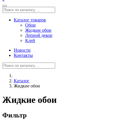
Каталог товаров
Обои
Жидкие обои
Лепной декор
Клей
Новости
Контакты
Каталог
Жидкие обои
Жидкие обои
Фильтр