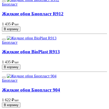
Биопласт
Жидкие обои Биопласт R912
1 435 ₽
/шт
В корзину
Биопласт
Жидкие обои BioPlast R913
1 435 ₽
/шт
В корзину
Биопласт
Жидкие обои Биопласт 904
1 622 ₽
/шт
В корзину