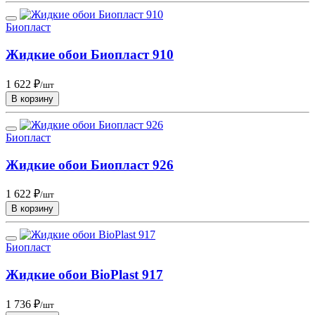
Биопласт
Жидкие обои Биопласт 910
1 622 ₽
/шт
В корзину
Биопласт
Жидкие обои Биопласт 926
1 622 ₽
/шт
В корзину
Биопласт
Жидкие обои BioPlast 917
1 736 ₽
/шт