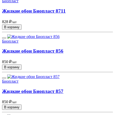
Биопласт
Жидкие обои Биопласт 8711
828 ₽
/шт
В корзину
Биопласт
Жидкие обои Биопласт 856
850 ₽
/шт
В корзину
Биопласт
Жидкие обои Биопласт 857
850 ₽
/шт
В корзину