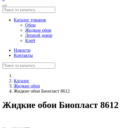
Каталог товаров
Обои
Жидкие обои
Лепной декор
Клей
Новости
Контакты
Каталог
Жидкие обои
Жидкие обои Биопласт 8612
Жидкие обои Биопласт 8612