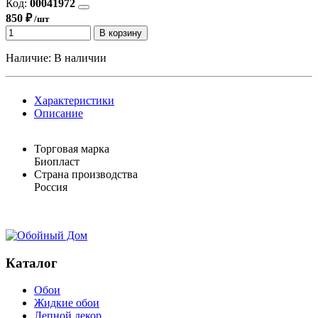
Код:
00041972
850 ₽
/шт
В корзину
Наличие:
В наличии
Характеристики
Описание
Торговая марка
Биопласт
Страна производства
Россия
Каталог
Обои
Жидкие обои
Лепной декор