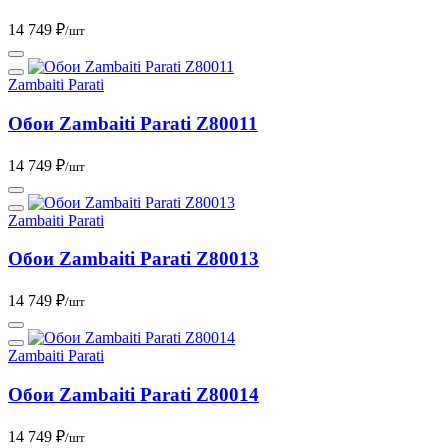
14 749 ₽
/шт
Zambaiti Parati
Обои Zambaiti Parati Z80011
14 749 ₽
/шт
Zambaiti Parati
Обои Zambaiti Parati Z80013
14 749 ₽
/шт
Zambaiti Parati
Обои Zambaiti Parati Z80014
14 749 ₽
/шт