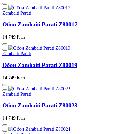
Zambaiti Parati
Обои Zambaiti Parati Z80017
14 749 ₽
/шт
Zambaiti Parati
Обои Zambaiti Parati Z80019
14 749 ₽
/шт
Zambaiti Parati
Обои Zambaiti Parati Z80023
14 749 ₽
/шт