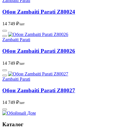
Zambaiti Parati
Обои Zambaiti Parati Z80024
14 749 ₽
/шт
Zambaiti Parati
Обои Zambaiti Parati Z80026
14 749 ₽
/шт
Zambaiti Parati
Обои Zambaiti Parati Z80027
14 749 ₽
/шт
Каталог