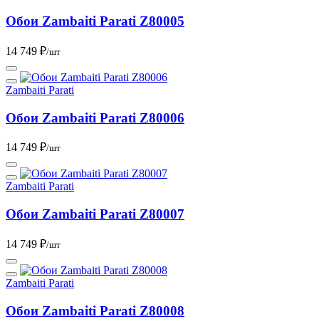
Обои Zambaiti Parati Z80005
14 749 ₽
/шт
Zambaiti Parati
Обои Zambaiti Parati Z80006
14 749 ₽
/шт
Zambaiti Parati
Обои Zambaiti Parati Z80007
14 749 ₽
/шт
Zambaiti Parati
Обои Zambaiti Parati Z80008