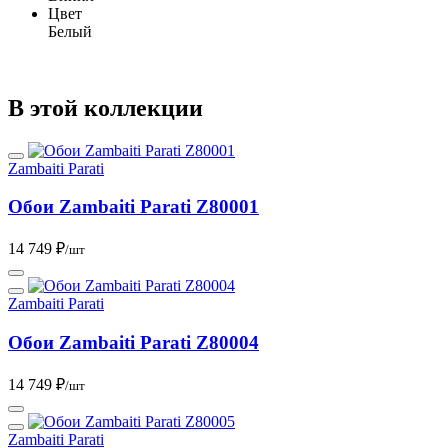
Цвет
Белый
В этой коллекции
Zambaiti Parati
Обои Zambaiti Parati Z80001
14 749 ₽
/шт
Zambaiti Parati
Обои Zambaiti Parati Z80004
14 749 ₽
/шт
Zambaiti Parati