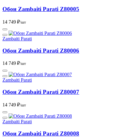
Обои Zambaiti Parati Z80005
14 749 ₽
/шт
Zambaiti Parati
Обои Zambaiti Parati Z80006
14 749 ₽
/шт
Zambaiti Parati
Обои Zambaiti Parati Z80007
14 749 ₽
/шт
Zambaiti Parati
Обои Zambaiti Parati Z80008