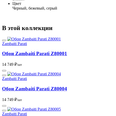
Цвет
Черный, бежевый, серый
В этой коллекции
Zambaiti Parati
Обои Zambaiti Parati Z80001
14 749 ₽
/шт
Zambaiti Parati
Обои Zambaiti Parati Z80004
14 749 ₽
/шт
Zambaiti Parati