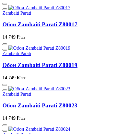
Zambaiti Parati
Обои Zambaiti Parati Z80017
14 749 ₽
/шт
Zambaiti Parati
Обои Zambaiti Parati Z80019
14 749 ₽
/шт
Zambaiti Parati
Обои Zambaiti Parati Z80023
14 749 ₽
/шт