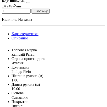
Код:
00062646
14 749 ₽
/шт
В корзину
Наличие:
На заказ
Характеристики
Описание
Торговая марка
Zambaiti Parati
Страна производства
Италия
Коллекция
Philipp Plein
Ширина рулона (м)
1.06
Длина рулона (м)
10.00
Основа
Флизелин
Покрытие
Винил