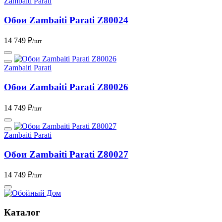
Zambaiti Parati
Обои Zambaiti Parati Z80024
14 749 ₽
/шт
Zambaiti Parati
Обои Zambaiti Parati Z80026
14 749 ₽
/шт
Zambaiti Parati
Обои Zambaiti Parati Z80027
14 749 ₽
/шт
Каталог