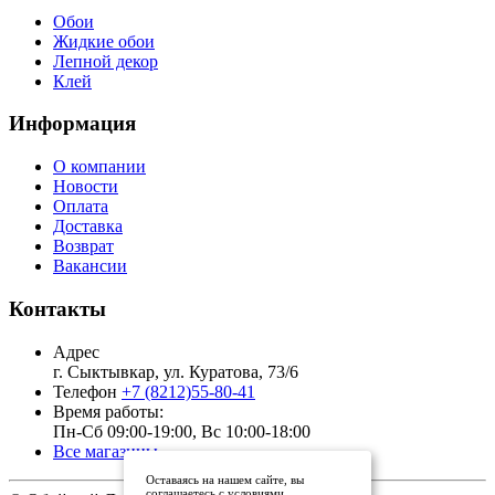
Обои
Жидкие обои
Лепной декор
Клей
Информация
О компании
Новости
Оплата
Доставка
Возврат
Вакансии
Контакты
Адрес
г. Сыктывкар, ул. Куратова, 73/6
Телефон
+7 (8212)55-80-41
Время работы:
Пн-Сб 09:00-19:00, Вс 10:00-18:00
Все магазины
Оставаясь на нашем сайте, вы
соглашаетесь с условиями