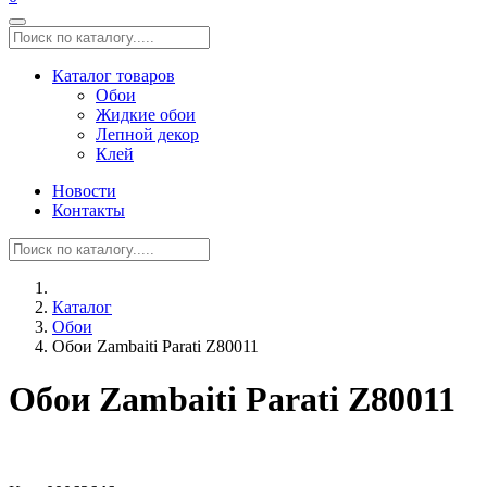
Каталог товаров
Обои
Жидкие обои
Лепной декор
Клей
Новости
Контакты
Каталог
Обои
Обои Zambaiti Parati Z80011
Обои Zambaiti Parati Z80011