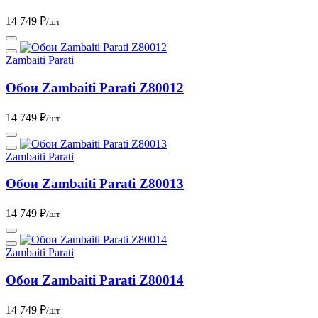
14 749 ₽
/шт
Zambaiti Parati
Обои Zambaiti Parati Z80012
14 749 ₽
/шт
Zambaiti Parati
Обои Zambaiti Parati Z80013
14 749 ₽
/шт
Zambaiti Parati
Обои Zambaiti Parati Z80014
14 749 ₽
/шт