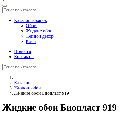
Каталог товаров
Обои
Жидкие обои
Лепной декор
Клей
Новости
Контакты
Каталог
Жидкие обои
Жидкие обои Биопласт 919
Жидкие обои Биопласт 919