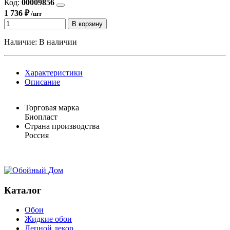
Код:
00009856
1 736 ₽
/шт
В корзину
Наличие:
В наличии
Характеристики
Описание
Торговая марка
Биопласт
Страна производства
Россия
Каталог
Обои
Жидкие обои
Лепной декор