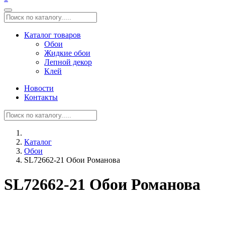
Каталог товаров
Обои
Жидкие обои
Лепной декор
Клей
Новости
Контакты
Каталог
Обои
SL72662-21 Обои Романова
SL72662-21 Обои Романова