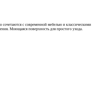
ко сочетаются с современной мебелью и классическими
ения. Моющаяся поверхность для простого ухода.