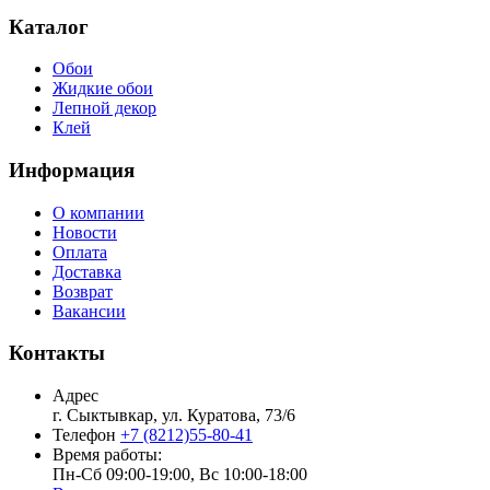
Каталог
Обои
Жидкие обои
Лепной декор
Клей
Информация
О компании
Новости
Оплата
Доставка
Возврат
Вакансии
Контакты
Адрес
г. Сыктывкар, ул. Куратова, 73/6
Телефон
+7 (8212)55-80-41
Время работы:
Пн-Сб 09:00-19:00, Вс 10:00-18:00