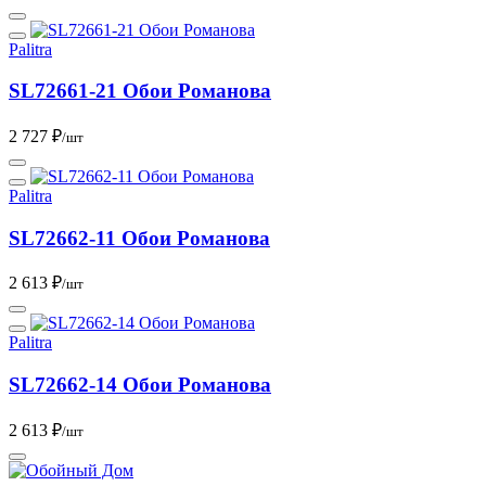
Palitra
SL72661-21 Обои Романова
2 727 ₽
/шт
Palitra
SL72662-11 Обои Романова
2 613 ₽
/шт
Palitra
SL72662-14 Обои Романова
2 613 ₽
/шт