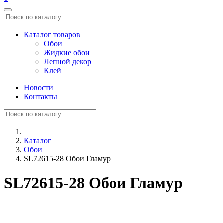
Каталог товаров
Обои
Жидкие обои
Лепной декор
Клей
Новости
Контакты
Каталог
Обои
SL72615-28 Обои Гламур
SL72615-28 Обои Гламур