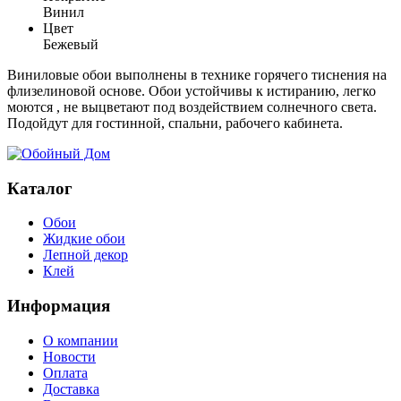
Винил
Цвет
Бежевый
Виниловые обои выполнены в технике горячего тиснения на
флизелиновой основе. Обои устойчивы к истиранию, легко
моются , не выцветают под воздействием солнечного света.
Подойдут для гостинной, спальни, рабочего кабинета.
Каталог
Обои
Жидкие обои
Лепной декор
Клей
Информация
О компании
Новости
Оплата
Доставка