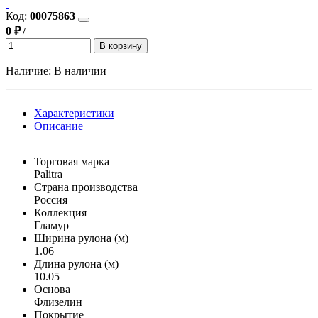
Код:
00075863
0 ₽
/
В корзину
Наличие:
В наличии
Характеристики
Описание
Торговая марка
Palitra
Страна производства
Россия
Коллекция
Гламур
Ширина рулона (м)
1.06
Длина рулона (м)
10.05
Основа
Флизелин
Покрытие