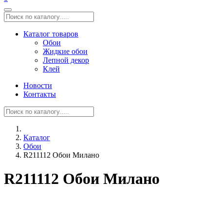
Каталог товаров
Обои
Жидкие обои
Лепной декор
Клей
Новости
Контакты
Каталог
Обои
R211112 Обои Милано
R211112 Обои Милано