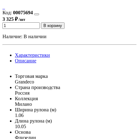
Код:
00075694
3 325 ₽
/шт
В корзину
Наличие:
В наличии
Характеристики
Описание
Торговая марка
Grandeco
Страна производства
Россия
Коллекция
Милано
Ширина рулона (м)
1.06
Длина рулона (м)
10.05
Основа
Флизелин