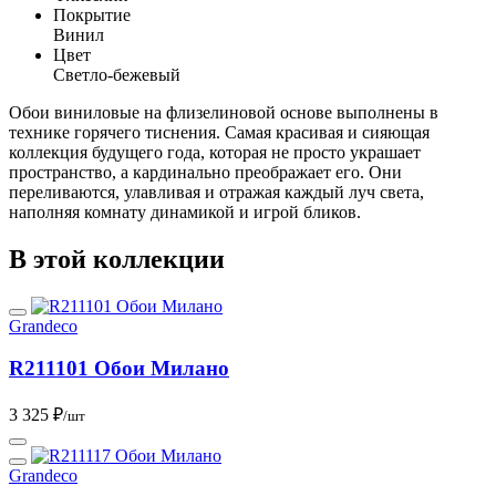
Покрытие
Винил
Цвет
Светло-бежевый
Обои виниловые на флизелиновой основе выполнены в
технике горячего тиснения. Самая красивая и сияющая
коллекция будущего года, которая не просто украшает
пространство, а кардинально преображает его. Они
переливаются, улавливая и отражая каждый луч света,
наполняя комнату динамикой и игрой бликов.
В этой коллекции
Grandeco
R211101 Обои Милано
3 325 ₽
/шт
Grandeco