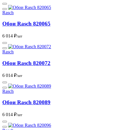
Rasch
Обои Rasch 820065
6 014 ₽
/шт
Rasch
Обои Rasch 820072
6 014 ₽
/шт
Rasch
Обои Rasch 820089
6 014 ₽
/шт