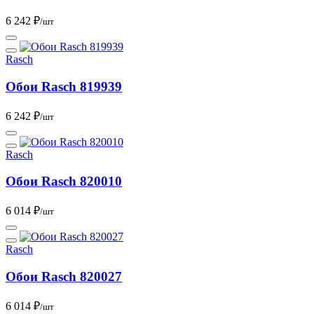
6 242 ₽
/шт
Rasch
Обои Rasch 819939
6 242 ₽
/шт
Rasch
Обои Rasch 820010
6 014 ₽
/шт
Rasch
Обои Rasch 820027
6 014 ₽
/шт