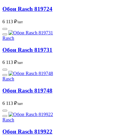
Обои Rasch 819724
6 113 ₽
/шт
Rasch
Обои Rasch 819731
6 113 ₽
/шт
Rasch
Обои Rasch 819748
6 113 ₽
/шт
Rasch
Обои Rasch 819922