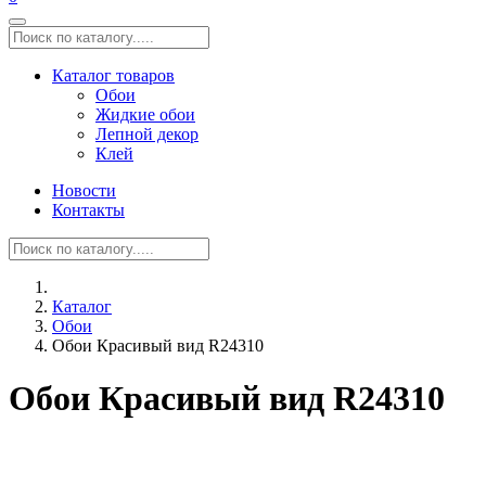
Каталог товаров
Обои
Жидкие обои
Лепной декор
Клей
Новости
Контакты
Каталог
Обои
Обои Красивый вид R24310
Обои Красивый вид R24310