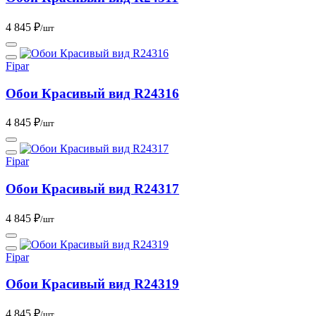
4 845 ₽
/шт
Fipar
Обои Красивый вид R24316
4 845 ₽
/шт
Fipar
Обои Красивый вид R24317
4 845 ₽
/шт
Fipar
Обои Красивый вид R24319
4 845 ₽
/шт