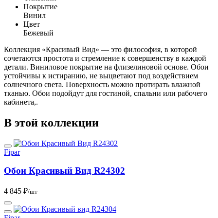
Покрытие
Винил
Цвет
Бежевый
Коллекция «Красивый Вид» — это философия, в которой
сочетаются простота и стремление к совершенству в каждой
детали. Виниловое покрытие на флизелиновой основе. Обои
устойчивы к истиранию, не выцветают под воздействием
солнечного света. Поверхность можно протирать влажной
тканью. Обои подойдут для гостиной, спальни или рабочего
кабинета,.
В этой коллекции
Fipar
Обои Красивый Вид R24302
4 845 ₽
/шт
Fipar