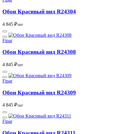
Обои Красивый вид R24304
4 845 ₽
/шт
Fipar
Обои Красивый вид R24308
4 845 ₽
/шт
Fipar
Обои Красивый вид R24309
4 845 ₽
/шт
Fipar
Обои Красивый вид R24311