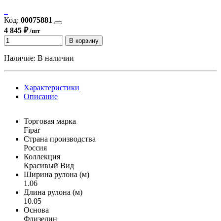
Код:
00075881
4 845 ₽
/шт
В корзину
Наличие:
В наличии
Характеристики
Описание
Торговая марка
Fipar
Страна производства
Россия
Коллекция
Красивый Вид
Ширина рулона (м)
1.06
Длина рулона (м)
10.05
Основа
Флизелин