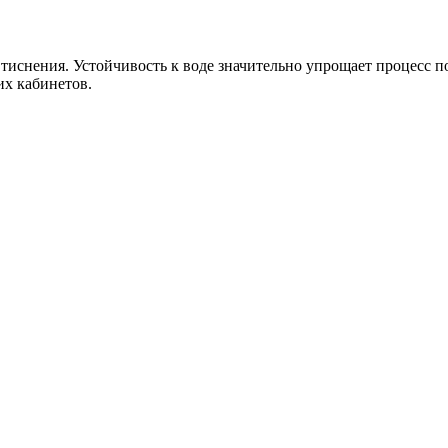
тиснения. Устойчивость к воде значительно упрощает процесс 
их кабинетов.