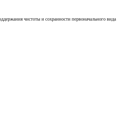
поддержания чистоты и сохранности первоначального вида