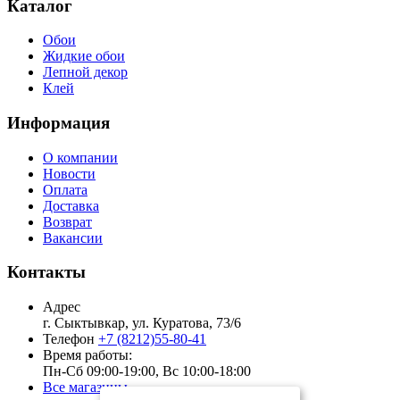
Каталог
Обои
Жидкие обои
Лепной декор
Клей
Информация
О компании
Новости
Оплата
Доставка
Возврат
Вакансии
Контакты
Адрес
г. Сыктывкар, ул. Куратова, 73/6
Телефон
+7 (8212)55-80-41
Время работы:
Пн-Сб 09:00-19:00, Вс 10:00-18:00
Все магазины