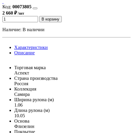
Код:
00073805
2 660 ₽
/шт
В корзину
Наличие:
В наличии
Характеристики
Описание
Торговая марка
Аспект
Страна производства
Россия
Коллекция
Самира
Ширина рулона (м)
1.06
Длина рулона (м)
10.05
Основа
Флизелин
Покрытие