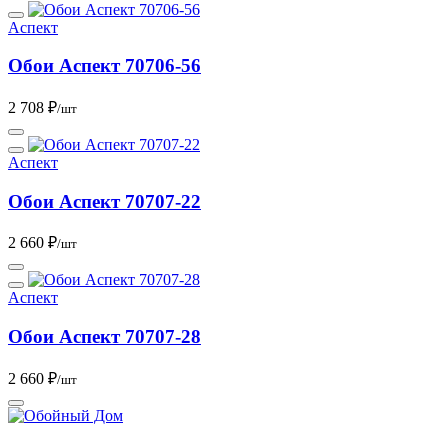
Аспект
Обои Аспект 70706-56
2 708 ₽
/шт
Аспект
Обои Аспект 70707-22
2 660 ₽
/шт
Аспект
Обои Аспект 70707-28
2 660 ₽
/шт