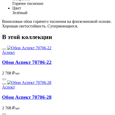
Горячее тиснение
Цвет
Зелёный
Виниловые обои горячего тиснения на флизелиновой основе.
Хорошая светостойкость. Супермоющиеся.
В этой коллекции
Аспект
Обои Аспект 70706-22
2 708 ₽
/шт
Аспект
Обои Аспект 70706-28
2 708 ₽
/шт