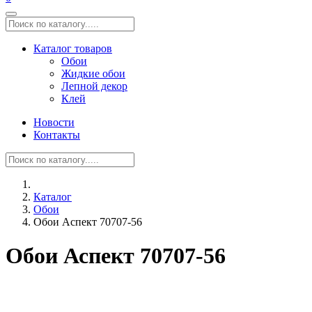
Каталог товаров
Обои
Жидкие обои
Лепной декор
Клей
Новости
Контакты
Каталог
Обои
Обои Аспект 70707-56
Обои Аспект 70707-56