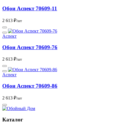
Обои Аспект 70609-11
2 613 ₽
/шт
Аспект
Обои Аспект 70609-76
2 613 ₽
/шт
Аспект
Обои Аспект 70609-86
2 613 ₽
/шт
Каталог