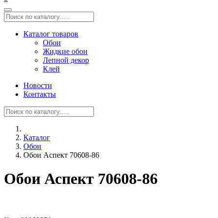
Каталог товаров
Обои
Жидкие обои
Лепной декор
Клей
Новости
Контакты
Каталог
Обои
Обои Аспект 70608-86
Обои Аспект 70608-86