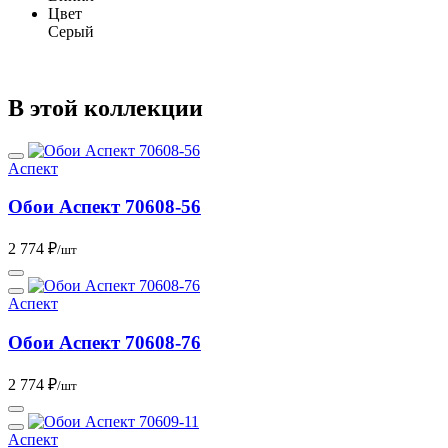
Цвет
Серый
В этой коллекции
Аспект
Обои Аспект 70608-56
2 774 ₽
/шт
Аспект
Обои Аспект 70608-76
2 774 ₽
/шт
Аспект