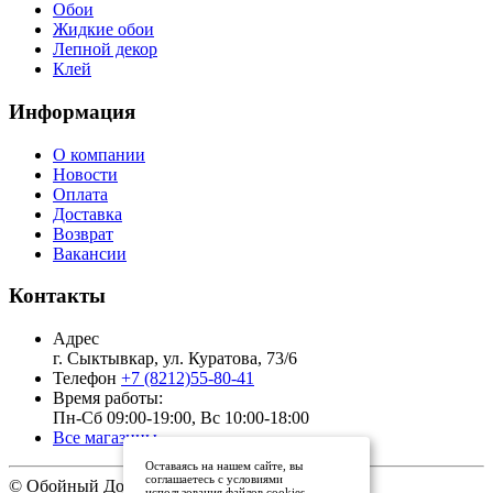
Обои
Жидкие обои
Лепной декор
Клей
Информация
О компании
Новости
Оплата
Доставка
Возврат
Вакансии
Контакты
Адрес
г. Сыктывкар, ул. Куратова, 73/6
Телефон
+7 (8212)55-80-41
Время работы:
Пн-Сб 09:00-19:00, Вс 10:00-18:00
Все магазины
Оставаясь на нашем сайте, вы
соглашаетесь с условиями
© Обойный Дом, 2011 - 2026
использования файлов cookies.