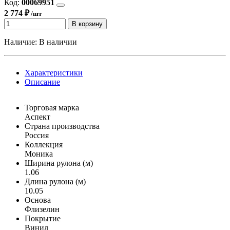
Код:
00069951
2 774 ₽
/шт
В корзину
Наличие:
В наличии
Характеристики
Описание
Торговая марка
Аспект
Страна производства
Россия
Коллекция
Моника
Ширина рулона (м)
1.06
Длина рулона (м)
10.05
Основа
Флизелин
Покрытие
Винил