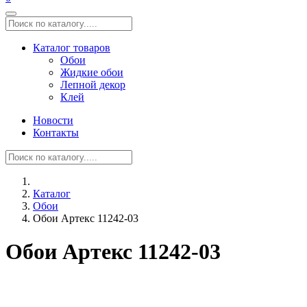
Каталог товаров
Обои
Жидкие обои
Лепной декор
Клей
Новости
Контакты
Каталог
Обои
Обои Артекс 11242-03
Обои Артекс 11242-03