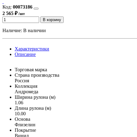
Код:
00073186
2 565 ₽
/шт
В корзину
Наличие:
В наличии
Характеристики
Описание
Торговая марка
Страна производства
Россия
Коллекция
Андромеда
Ширина рулона (м)
1.06
Длина рулона (м)
10.00
Основа
Флизелин
Покрытие
Винил