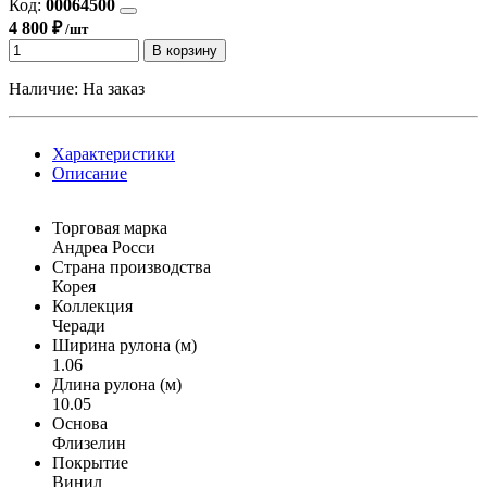
Код:
00064500
4 800 ₽
/шт
В корзину
Наличие:
На заказ
Характеристики
Описание
Торговая марка
Андреа Росси
Страна производства
Корея
Коллекция
Черади
Ширина рулона (м)
1.06
Длина рулона (м)
10.05
Основа
Флизелин
Покрытие
Винил