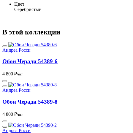
Цвет
Серебристый
В этой коллекции
Андреа Росси
Обои Черади 54389-6
4 800 ₽
/шт
Андреа Росси
Обои Черади 54389-8
4 800 ₽
/шт
Андреа Росси