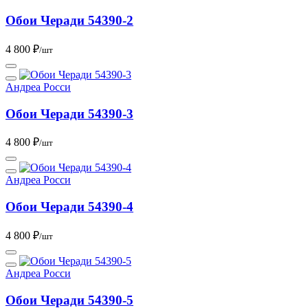
Обои Черади 54390-2
4 800 ₽
/шт
Андреа Росси
Обои Черади 54390-3
4 800 ₽
/шт
Андреа Росси
Обои Черади 54390-4
4 800 ₽
/шт
Андреа Росси
Обои Черади 54390-5