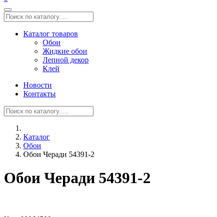
Каталог товаров
Обои
Жидкие обои
Лепной декор
Клей
Новости
Контакты
Каталог
Обои
Обои Черади 54391-2
Обои Черади 54391-2