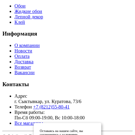
Обои
Жидкие обои
Лепной декор
Клей
Информация
О компании
Новости
Оплата
Доставка
Возврат
Вакансии
Контакты
Адрес
г. Сыктывкар, ул. Куратова, 73/6
Телефон
+7 (8212)55-80-41
Время работы:
Пн-Сб 09:00-19:00, Вс 10:00-18:00
Все магазины
Оставаясь на нашем сайте, вы
соглашаетесь с условиями