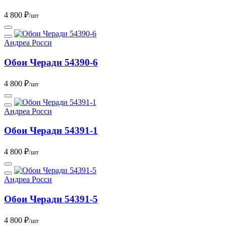
4 800 ₽
/шт
Андреа Росси
Обои Черади 54390-6
4 800 ₽
/шт
Андреа Росси
Обои Черади 54391-1
4 800 ₽
/шт
Андреа Росси
Обои Черади 54391-5
4 800 ₽
/шт