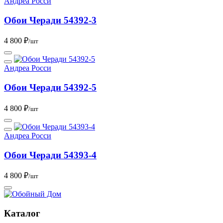
Андреа Росси
Обои Черади 54392-3
4 800 ₽
/шт
Андреа Росси
Обои Черади 54392-5
4 800 ₽
/шт
Андреа Росси
Обои Черади 54393-4
4 800 ₽
/шт
Каталог