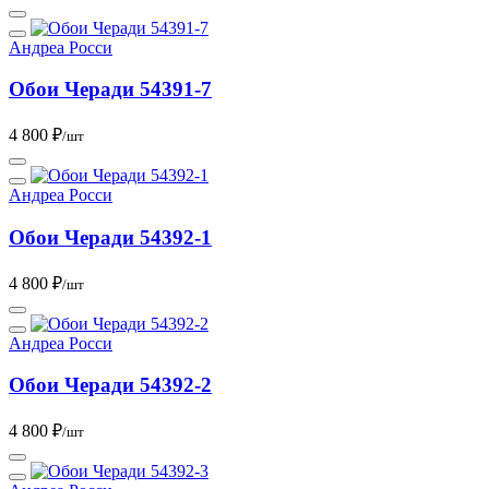
Андреа Росси
Обои Черади 54391-7
4 800 ₽
/шт
Андреа Росси
Обои Черади 54392-1
4 800 ₽
/шт
Андреа Росси
Обои Черади 54392-2
4 800 ₽
/шт