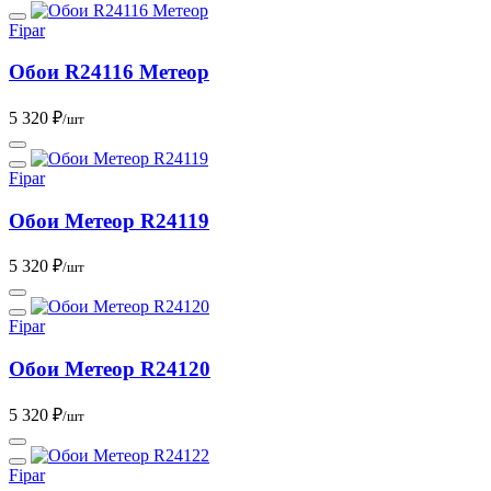
Fipar
Обои R24116 Метеор
5 320 ₽
/шт
Fipar
Обои Метеор R24119
5 320 ₽
/шт
Fipar
Обои Метеор R24120
5 320 ₽
/шт
Fipar