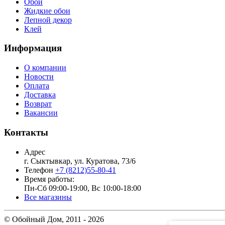
Обои
Жидкие обои
Лепной декор
Клей
Информация
О компании
Новости
Оплата
Доставка
Возврат
Вакансии
Контакты
Адрес
г. Сыктывкар, ул. Куратова, 73/6
Телефон
+7 (8212)55-80-41
Время работы:
Пн-Сб 09:00-19:00, Вс 10:00-18:00
Все магазины
© Обойный Дом, 2011 - 2026