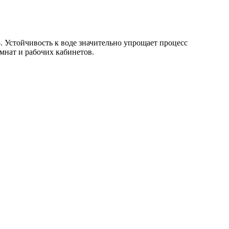
 Устойчивость к воде значительно упрощает процесс
мнат и рабочих кабинетов.