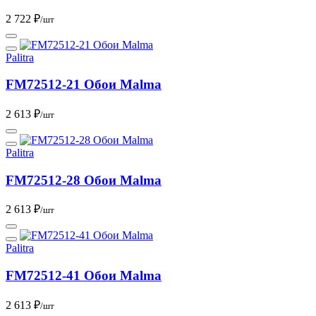
2 722 ₽
/шт
Palitra
FM72512-21 Обои Malma
2 613 ₽
/шт
Palitra
FM72512-28 Обои Malma
2 613 ₽
/шт
Palitra
FM72512-41 Обои Malma
2 613 ₽
/шт