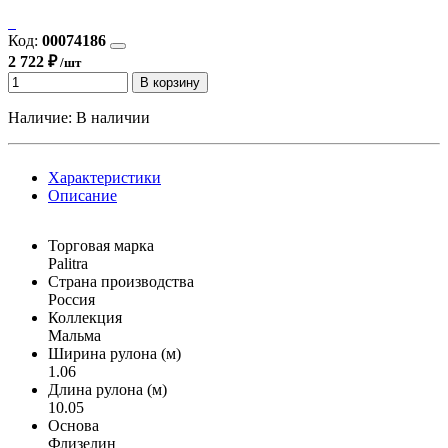
Код:
00074186
2 722 ₽
/шт
В корзину
Наличие:
В наличии
Характеристики
Описание
Торговая марка
Palitra
Страна производства
Россия
Коллекция
Мальма
Ширина рулона (м)
1.06
Длина рулона (м)
10.05
Основа
Флизелин