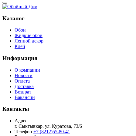
Каталог
Обои
Жидкие обои
Лепной декор
Клей
Информация
О компании
Новости
Оплата
Доставка
Возврат
Вакансии
Контакты
Адрес
г. Сыктывкар, ул. Куратова, 73/6
Телефон
+7 (8212)55-80-41