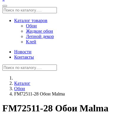
Каталог товаров
Обои
Жидкие обои
Лепной декор
Клей
Новости
Контакты
Каталог
Обои
FM72511-28 Обои Malma
FM72511-28 Обои Malma