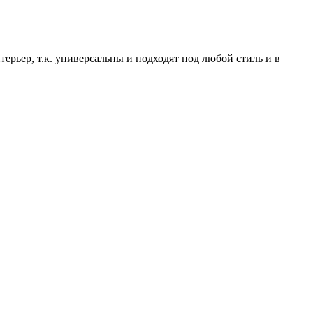
рьер, т.к. универсальны и подходят под любой стиль и в