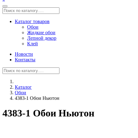
Каталог товаров
Обои
Жидкие обои
Лепной декор
Клей
Новости
Контакты
Каталог
Обои
4383-1 Обои Ньютон
4383-1 Обои Ньютон