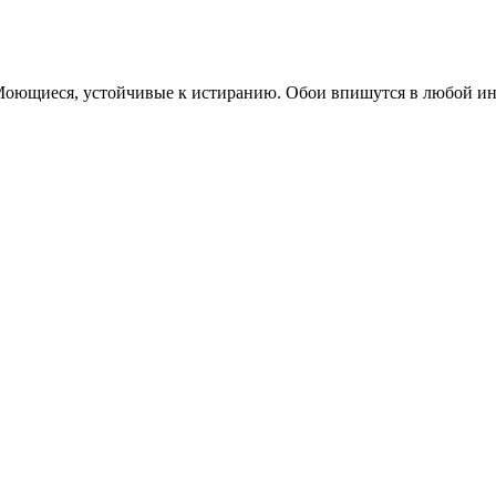
оющиеся, устойчивые к истиранию. Обои впишутся в любой инте