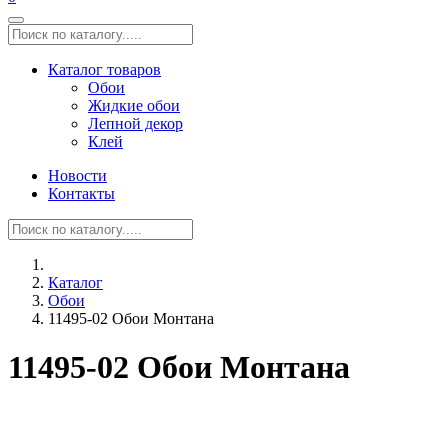
Каталог товаров
Обои
Жидкие обои
Лепной декор
Клей
Новости
Контакты
Каталог
Обои
11495-02 Обои Монтана
11495-02 Обои Монтана