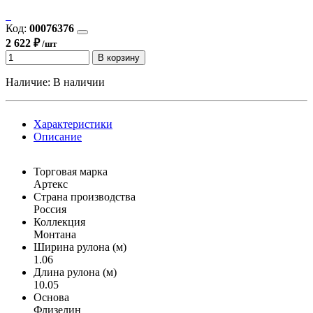
Код:
00076376
2 622 ₽
/шт
В корзину
Наличие:
В наличии
Характеристики
Описание
Торговая марка
Артекс
Страна производства
Россия
Коллекция
Монтана
Ширина рулона (м)
1.06
Длина рулона (м)
10.05
Основа
Флизелин