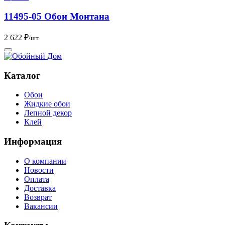
11495-05 Обои Монтана
2 622 ₽
/шт
Каталог
Обои
Жидкие обои
Лепной декор
Клей
Информация
О компании
Новости
Оплата
Доставка
Возврат
Вакансии