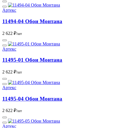
Артекс
11494-04 Обои Монтана
2 622 ₽
/шт
Артекс
11495-01 Обои Монтана
2 622 ₽
/шт
Артекс
11495-04 Обои Монтана
2 622 ₽
/шт
Артекс