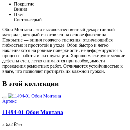
Покрытие
Винил
Цвет
Светло-серый
Обои Монтана - это высококачественный декоративный
материал, который изготовлен на основе флизелина.
Покрытие — винил горячего тиснения, отличающийся
гибкостью и простотой в уходе. Обои быстро и легко
наклеиваются на ровные поверхности, не деформируются в
процессе работы и эксплуатации. Хорошо маскируют мелкие
дефекты стен, легко снимаются при необходимости
проведения ремонтных работ. Отличаются устойчивостью к
влаге, что позволяет протирать их влажной губкой.
В этой коллекции
Артекс
11494-01 Обои Монтана
2 622 ₽
/шт